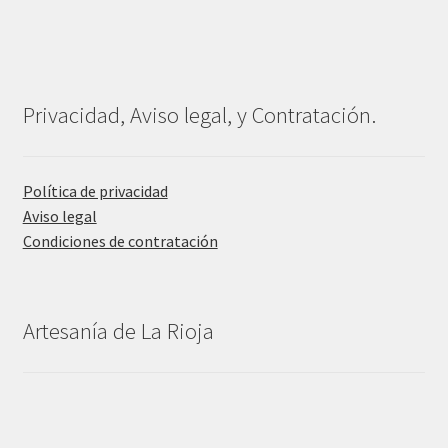
Privacidad, Aviso legal, y Contratación.
Política de privacidad
Aviso legal
Condiciones de contratación
Artesanía de La Rioja