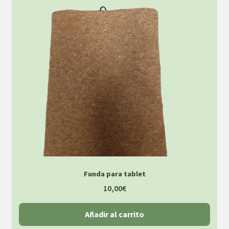
Funda para tablet
10,00
€
Añadir al carrito