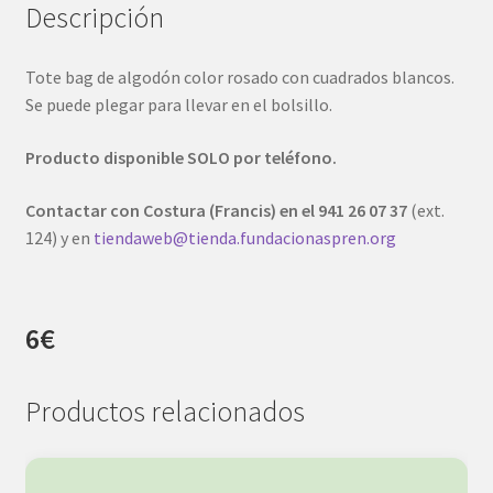
Descripción
Tote bag de algodón color rosado con cuadrados blancos.
Se puede plegar para llevar en el bolsillo.
Producto disponible SOLO por teléfono.
Contactar con Costura (Francis) en el 941 26 07 37
(ext.
124) y en
tiendaweb@tienda.fundacionaspren.org
6€
Productos relacionados