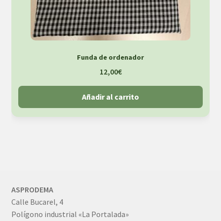
Funda de ordenador
12,00
€
Añadir al carrito
ASPRODEMA
Calle Bucarel, 4
Polígono industrial «La Portalada»