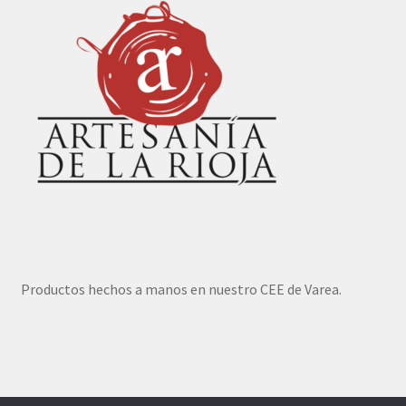
Productos hechos a manos en nuestro CEE de Varea.
© TIENDA DE ASPRODEMA 2026