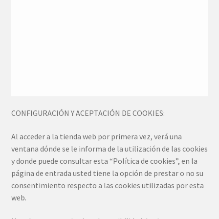
CONFIGURACIÓN Y ACEPTACIÓN DE COOKIES:
Al acceder a la tienda web por primera vez, verá una
ventana dónde se le informa de la utilización de las cookies
y donde puede consultar esta “Política de cookies”, en la
página de entrada usted tiene la opción de prestar o no su
consentimiento respecto a las cookies utilizadas por esta
web.