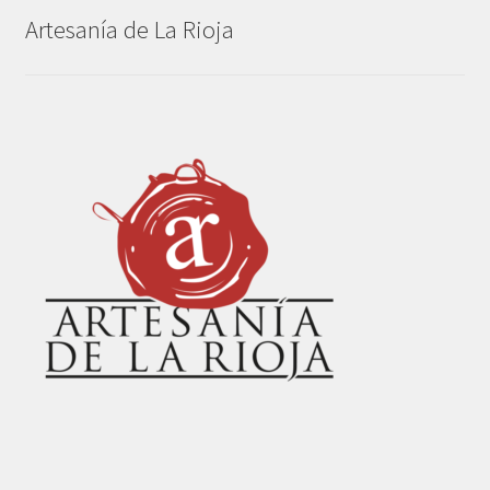
Artesanía de La Rioja