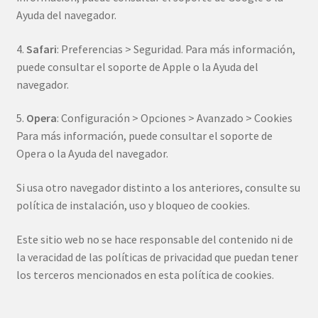
Ayuda del navegador.
4.
Safari
: Preferencias > Seguridad. Para más información,
puede consultar el soporte de Apple o la Ayuda del
navegador.
5.
Opera
: Configuración > Opciones > Avanzado > Cookies
Para más información, puede consultar el soporte de
Opera o la Ayuda del navegador.
Si usa otro navegador distinto a los anteriores, consulte su
política de instalación, uso y bloqueo de cookies.
Este sitio web no se hace responsable del contenido ni de
la veracidad de las políticas de privacidad que puedan tener
los terceros mencionados en esta política de cookies.