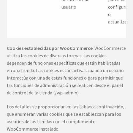
usuario
configuraci
o
actualizaci
Cookies establecidas por WooCommerce
: WooCommerce
utiliza las cookies de diversas formas. Las cookies
dependen de funciones específicas que están habilitadas
en una tienda. Las cookies están activas cuando un usuario
interactúa con una de estas funciones o para permitir que
las funciones de administración se realicen desde el panel
de control de la tienda (/wp-admin).
Los detalles se proporcionan en las tablas a continuación,
que enumeran varias cookies que se establezcan para los
usuarios de las tiendas con el complemento
WooCommerce instalado.