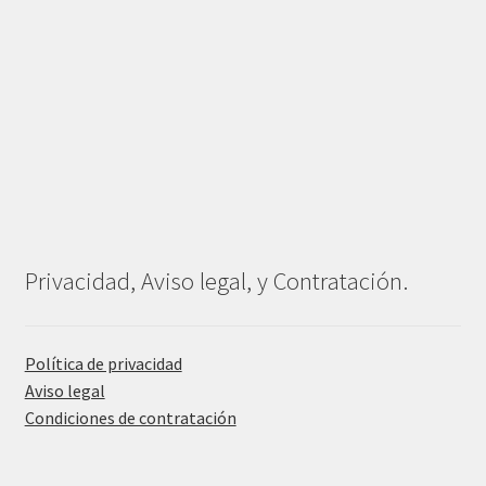
Privacidad, Aviso legal, y Contratación.
Política de privacidad
Aviso legal
Condiciones de contratación