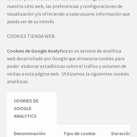
nuestro sitio web, las preferencias y configuraciones de
visualización y/u ofreciendo a cada usuario información que
pueda ser de su interés.
COOKIES TIENDA WEB:
Cookies de Google Analytics
es un servicio de analítica
web desarrollado por Google que almacena cookies para
poder elaborar estadísticas sobre el tráfico y volumen de
visitas a esta página web. Utilizamos la siguientes cookies
analíticas:
COOKIES DE
GOOGLE
ANALYTICS
Denominación
Tipo de cookie:
Duración: