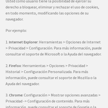
Usted como usuario tiene la posibilidad de ejercer su
derecho a bloquear, eliminar y rechazar el uso de cookies,
en todo momento, modificando las opciones de su
navegador.
Por ejemplo:
1.
Internet Explorer
: Herramientas > Opciones de Internet
> Privacidad > Configuración. Para más información, puede
consultar el soporte de Microsoft o la Ayuda del navegador.
2.
Firefox
: Herramientas > Opciones > Privacidad >
Historial > Configuración Personalizada. Para más
información, puede consultar el soporte de Mozilla o la
Ayuda del navegador.
3.
Chrome
: Configuración > Mostrar opciones avanzadas >
Privacidad -> Configuración de contenido. Para más
información, puede consultar el soporte de Google o la