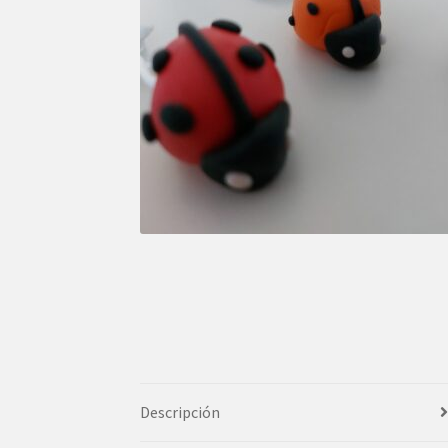
Descripción