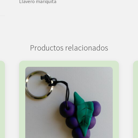
Llavero mariquita
Productos relacionados