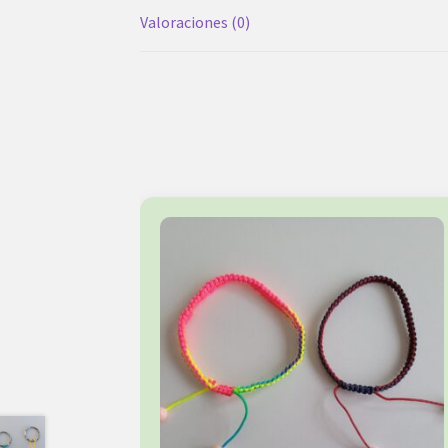
Valoraciones (0)