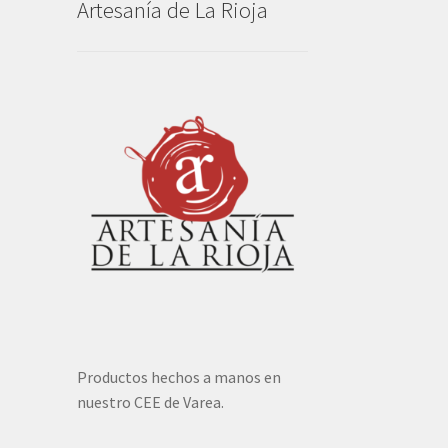
Artesanía de La Rioja
Productos hechos a manos en
nuestro CEE de Varea.