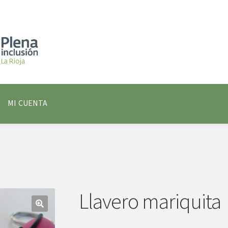
MI CUENTA
Llavero mariquita