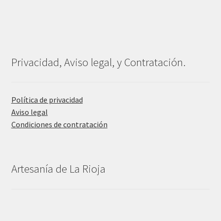
Privacidad, Aviso legal, y Contratación.
Política de privacidad
Aviso legal
Condiciones de contratación
Artesanía de La Rioja