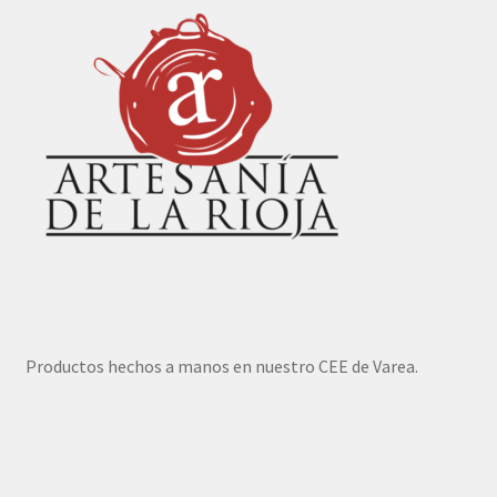
Productos hechos a manos en nuestro CEE de Varea.