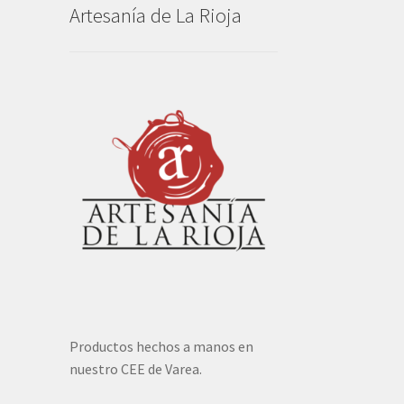
Artesanía de La Rioja
Productos hechos a manos en
nuestro CEE de Varea.