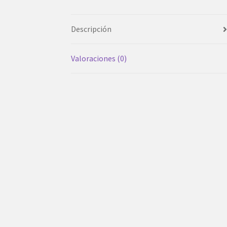
Descripción
Valoraciones (0)