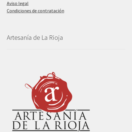
Aviso legal
Condiciones de contratación
Artesanía de La Rioja