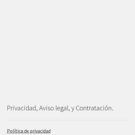
Privacidad, Aviso legal, y Contratación.
Política de privacidad