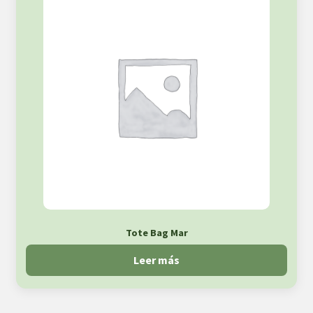
Tote Bag Mar
Leer más